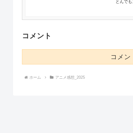
とんでも
コメント
コメン
ホーム
アニメ感想_2025