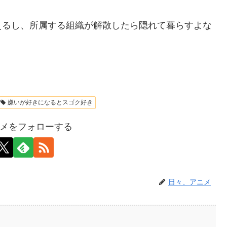
えるし、所属する組織が解散したら隠れて暮らすよな
嫌いが好きになるとスゴク好き
メをフォローする
日々、アニメ