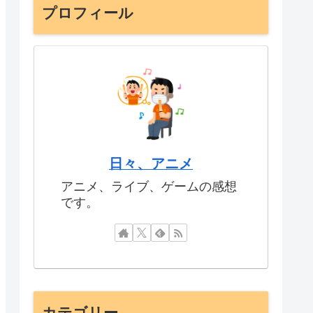
プロフィール
日々、アニメ
アニメ、ライブ、ゲームの感想
です。
カテゴリー