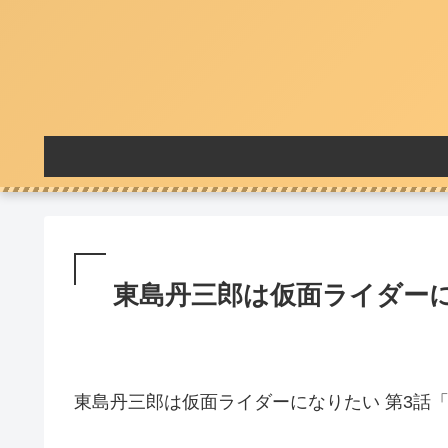
東島丹三郎は仮面ライダーに
東島丹三郎は仮面ライダーになりたい 第3話