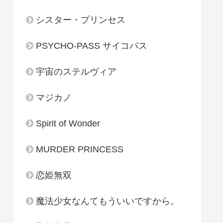
シスター・プリンセス
PSYCHO-PASS サイコパス
宇宙のステルヴィア
マジカノ
Spirit of Wonder
MURDER PRINCESS
恋姫無双
魔法少女なんてもういいですから。