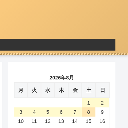
2026年8月
月
火
水
木
金
土
日
1
2
3
4
5
6
7
8
9
10
11
12
13
14
15
16