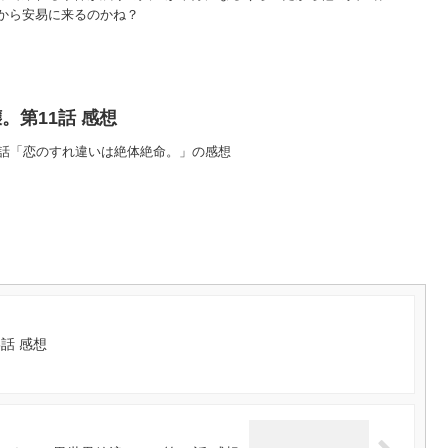
から安易に来るのかね？
。第11話 感想
1話「恋のすれ違いは絶体絶命。」の感想
話 感想