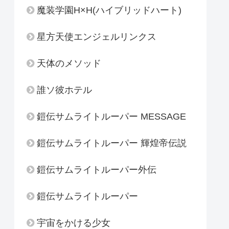
魔装学園H×H(ハイブリッドハート)
星方天使エンジェルリンクス
天体のメソッド
誰ソ彼ホテル
鎧伝サムライトルーパー MESSAGE
鎧伝サムライトルーパー 輝煌帝伝説
鎧伝サムライトルーパー外伝
鎧伝サムライトルーパー
宇宙をかける少女