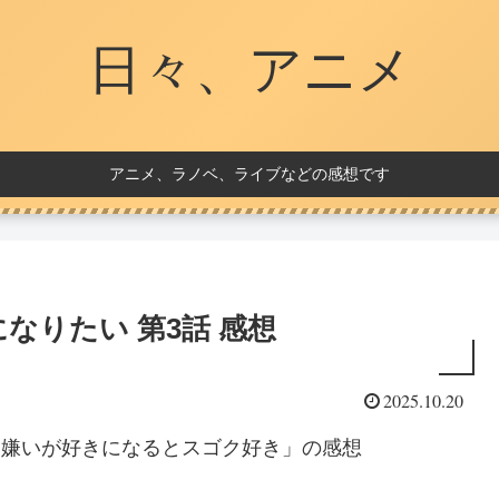
日々、アニメ
アニメ、ラノベ、ライブなどの感想です
なりたい 第3話 感想
2025.10.20
「嫌いが好きになるとスゴク好き」の感想