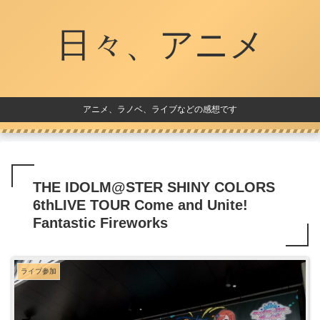
日々、アニメ
アニメ、ラノベ、ライブなどの感想です
THE IDOLM@STER SHINY COLORS
6thLIVE TOUR Come and Unite!
Fantastic Fireworks
ライブ参加