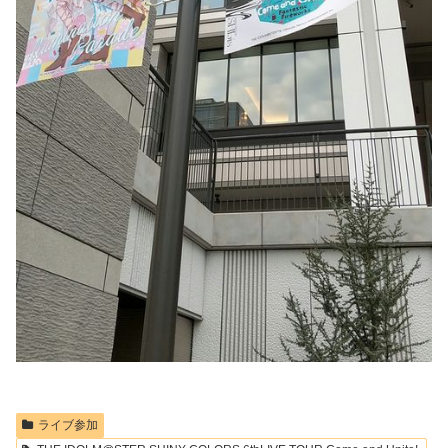
ライブ参加