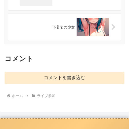
下着姿の少女
コメント
コメントを書き込む
ホーム
ライブ参加