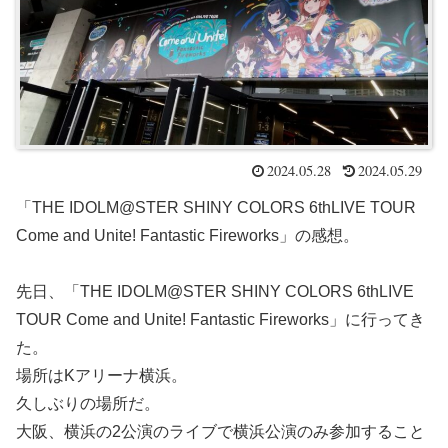
2024.05.28
2024.05.29
「THE IDOLM@STER SHINY COLORS 6thLIVE TOUR
Come and Unite! Fantastic Fireworks」の感想。
先日、「THE IDOLM@STER SHINY COLORS 6thLIVE
TOUR Come and Unite! Fantastic Fireworks」に行ってき
た。
場所はKアリーナ横浜。
久しぶりの場所だ。
大阪、横浜の2公演のライブで横浜公演のみ参加すること