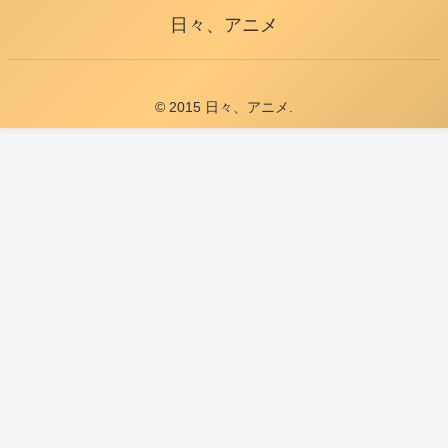
日々、アニメ
© 2015 日々、アニメ.