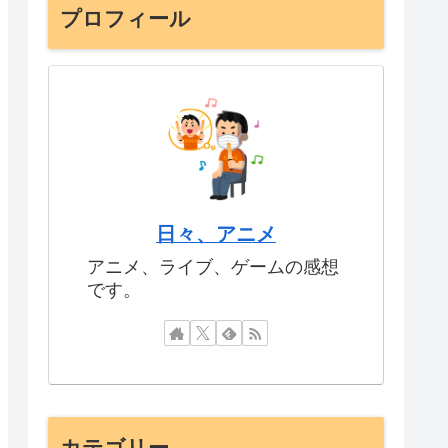
プロフィール
日々、アニメ
アニメ、ライブ、ゲームの感想
です。
カテゴリー