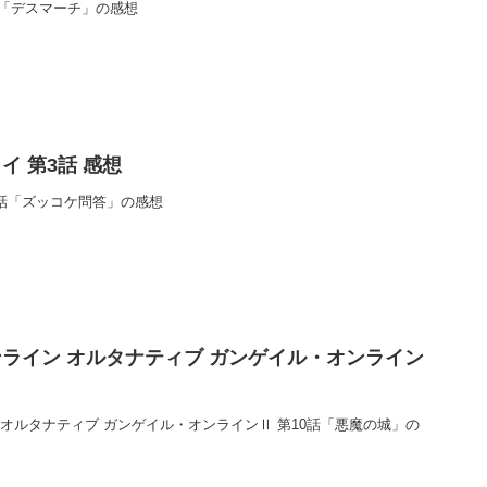
話「デスマーチ」の感想
イ 第3話 感想
3話「ズッコケ問答」の感想
ライン オルタナティブ ガンゲイル・オンライン
オルタナティブ ガンゲイル・オンラインⅡ 第10話「悪魔の城」の