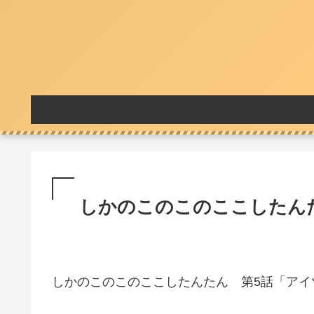
しかのこのこのここしたんた
しかのこのこのここしたんたん 第5話「アイ