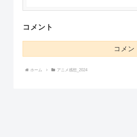
コメント
コメン
ホーム
アニメ感想_2024