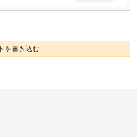
トを書き込む