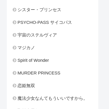
シスター・プリンセス
PSYCHO-PASS サイコパス
宇宙のステルヴィア
マジカノ
Spirit of Wonder
MURDER PRINCESS
恋姫無双
魔法少女なんてもういいですから。