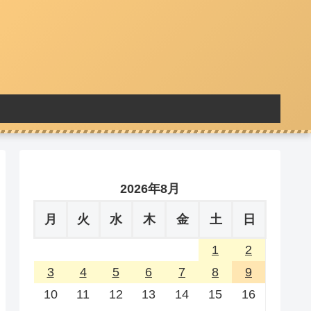
2026年8月
月
火
水
木
金
土
日
1
2
3
4
5
6
7
8
9
10
11
12
13
14
15
16