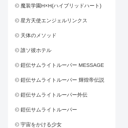
魔装学園H×H(ハイブリッドハート)
星方天使エンジェルリンクス
天体のメソッド
誰ソ彼ホテル
鎧伝サムライトルーパー MESSAGE
鎧伝サムライトルーパー 輝煌帝伝説
鎧伝サムライトルーパー外伝
鎧伝サムライトルーパー
宇宙をかける少女