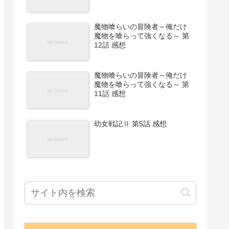
魔物喰らいの冒険者～俺だけ
魔物を喰らって強くなる～ 第
12話 感想
魔物喰らいの冒険者～俺だけ
魔物を喰らって強くなる～ 第
11話 感想
幼女戦記Ⅱ 第5話 感想