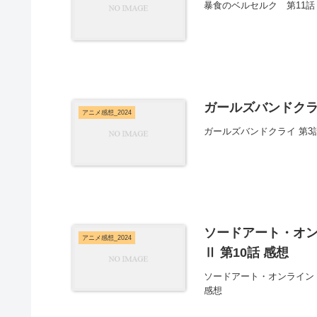
暴食のベルセルク 第11
ガールズバンドクラ
アニメ感想_2024
ガールズバンドクライ 第
ソードアート・オン
アニメ感想_2024
Ⅱ 第10話 感想
ソードアート・オンライン 
感想