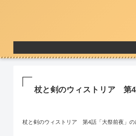
杖と剣のウィストリア 第4
杖と剣のウィストリア 第4話「大祭前夜」の