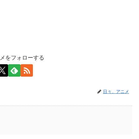
メをフォローする
日々、アニメ