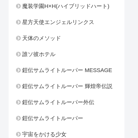
魔装学園H×H(ハイブリッドハート)
星方天使エンジェルリンクス
天体のメソッド
誰ソ彼ホテル
鎧伝サムライトルーパー MESSAGE
鎧伝サムライトルーパー 輝煌帝伝説
鎧伝サムライトルーパー外伝
鎧伝サムライトルーパー
宇宙をかける少女