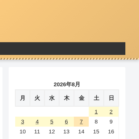
2026年8月
月
火
水
木
金
土
日
1
2
3
4
5
6
7
8
9
10
11
12
13
14
15
16