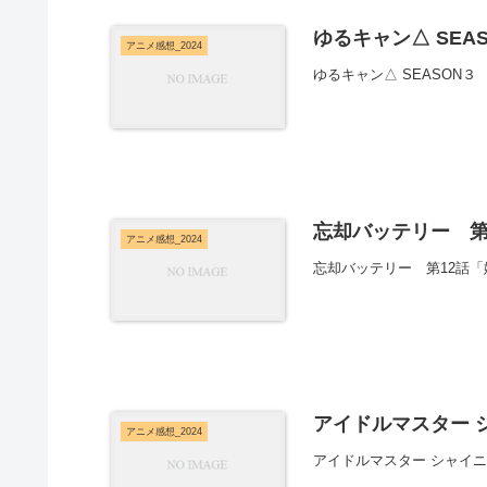
ゆるキャン△ SEA
アニメ感想_2024
ゆるキャン△ SEASON
忘却バッテリー 第
アニメ感想_2024
忘却バッテリー 第12話
アイドルマスター 
アニメ感想_2024
アイドルマスター シャイニ