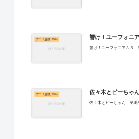
響け！ユーフォニア
アニメ感想_2024
響け！ユーフォニアム３ 
佐々木とピーちゃん
アニメ感想_2024
佐々木とピーちゃん 第8