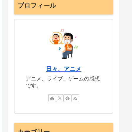
プロフィール
日々、アニメ
アニメ、ライブ、ゲームの感想
です。
カテゴリー