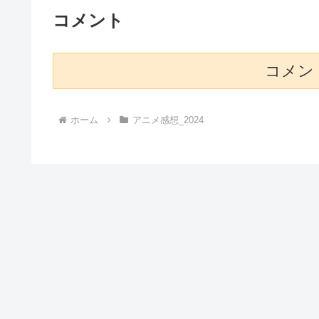
コメント
コメン
ホーム
アニメ感想_2024