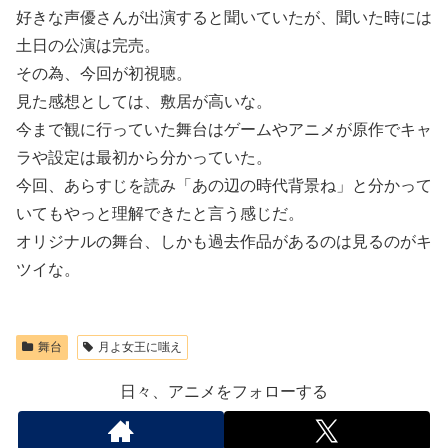
好きな声優さんが出演すると聞いていたが、聞いた時には
土日の公演は完売。
その為、今回が初視聴。
見た感想としては、敷居が高いな。
今まで観に行っていた舞台はゲームやアニメが原作でキャ
ラや設定は最初から分かっていた。
今回、あらすじを読み「あの辺の時代背景ね」と分かって
いてもやっと理解できたと言う感じだ。
オリジナルの舞台、しかも過去作品があるのは見るのがキ
ツイな。
舞台
月よ女王に嗤え
日々、アニメをフォローする