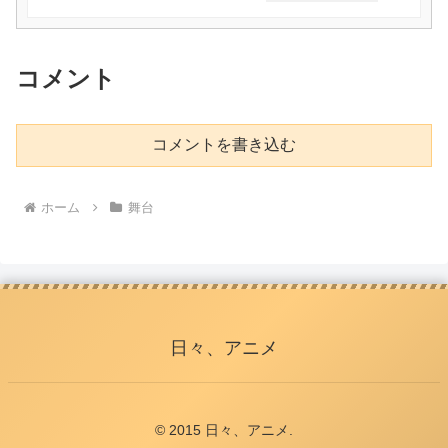
コメント
コメントを書き込む
ホーム
舞台
日々、アニメ
© 2015 日々、アニメ.