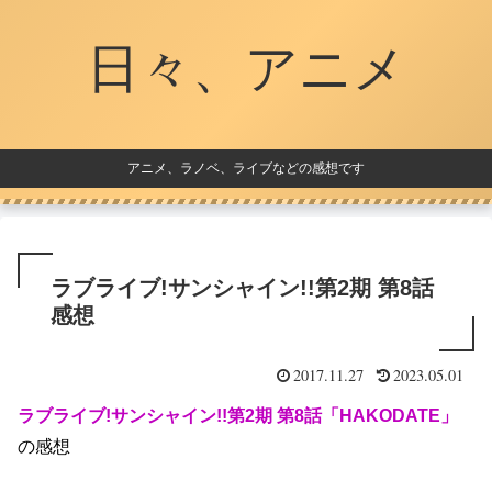
日々、アニメ
アニメ、ラノベ、ライブなどの感想です
ラブライブ!サンシャイン!!第2期 第8話
感想
2017.11.27
2023.05.01
ラブライブ!サンシャイン!!第2期 第8話「HAKODATE」
の感想