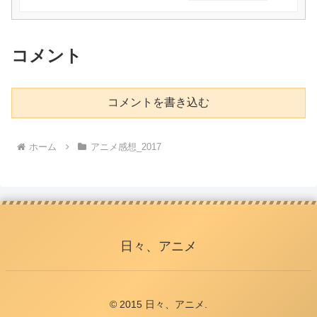
コメント
コメントを書き込む
ホーム
アニメ感想_2017
日々、アニメ
© 2015 日々、アニメ.