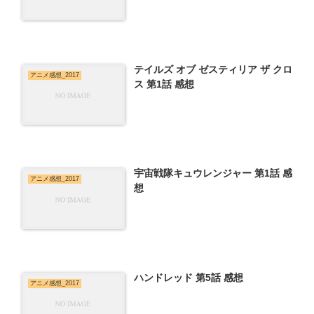
テイルズ オブ ゼスティリア ザ クロ
アニメ感想_2017
ス 第1話 感想
宇宙戦隊キュウレンジャー 第1話 感
アニメ感想_2017
想
ハンドレッド 第5話 感想
アニメ感想_2017