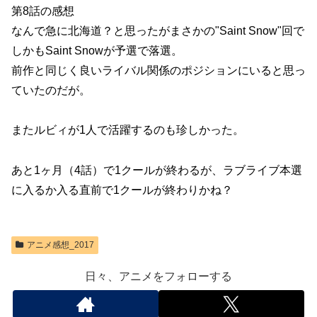
第8話の感想
なんで急に北海道？と思ったがまさかの"Saint Snow"回で
しかもSaint Snowが予選で落選。
前作と同じく良いライバル関係のポジションにいると思っ
ていたのだが。
またルビィが1人で活躍するのも珍しかった。
あと1ヶ月（4話）で1クールが終わるが、ラブライブ本選
に入るか入る直前で1クールが終わりかね？
アニメ感想_2017
日々、アニメをフォローする