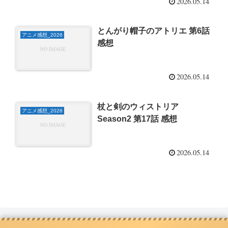
2026.05.14
とんがり帽子のアトリエ 第6話
アニメ感想_2026
感想
2026.05.14
杖と剣のウィストリア
アニメ感想_2026
Season2 第17話 感想
2026.05.14