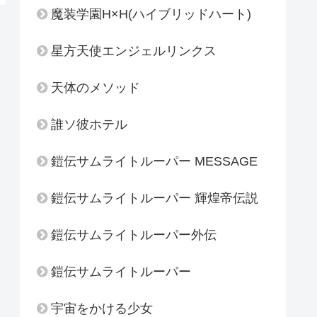
魔装学園H×H(ハイブリッドハート)
星方天使エンジェルリンクス
天体のメソッド
誰ソ彼ホテル
鎧伝サムライトルーパー MESSAGE
鎧伝サムライトルーパー 輝煌帝伝説
鎧伝サムライトルーパー外伝
鎧伝サムライトルーパー
宇宙をかける少女