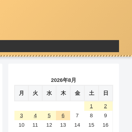
2026年8月
月
火
水
木
金
土
日
1
2
3
4
5
6
7
8
9
10
11
12
13
14
15
16