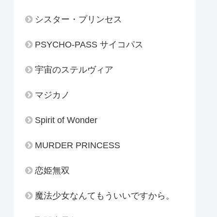
シスター・プリンセス
PSYCHO-PASS サイコパス
宇宙のステルヴィア
マジカノ
Spirit of Wonder
MURDER PRINCESS
恋姫無双
魔法少女なんてもういいですから。