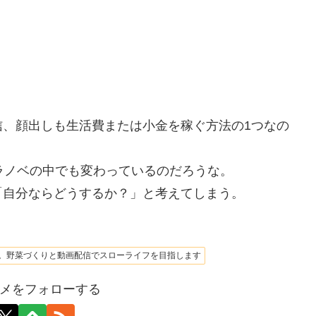
信、顔出しも生活費または小金を稼ぐ方法の1つなの
ラノベの中でも変わっているのだろうな。
「自分ならどうするか？」と考えてしまう。
。野菜づくりと動画配信でスローライフを目指します
メをフォローする