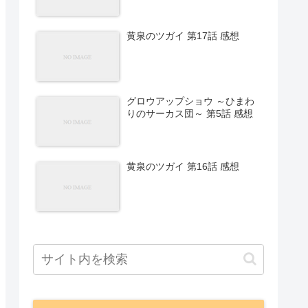
黄泉のツガイ 第17話 感想
グロウアップショウ ～ひまわ
りのサーカス団～ 第5話 感想
黄泉のツガイ 第16話 感想