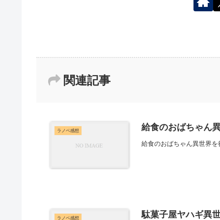
関連記事
給食のおばちゃん異
ラノベ感想
給食のおばちゃん異世界を
駄菓子屋ヤハギ異
ラノベ感想