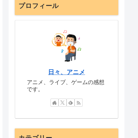
プロフィール
日々、アニメ
アニメ、ライブ、ゲームの感想
です。
カテゴリー