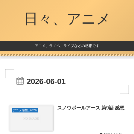
日々、アニメ
アニメ、ラノベ、ライブなどの感想です
2026-06-01
スノウボールアース 第9話 感想
アニメ感想_2026