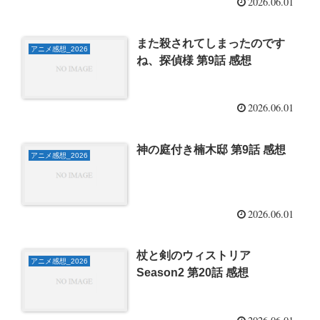
2026.06.01
また殺されてしまったのです
アニメ感想_2026
ね、探偵様 第9話 感想
2026.06.01
神の庭付き楠木邸 第9話 感想
アニメ感想_2026
2026.06.01
杖と剣のウィストリア
アニメ感想_2026
Season2 第20話 感想