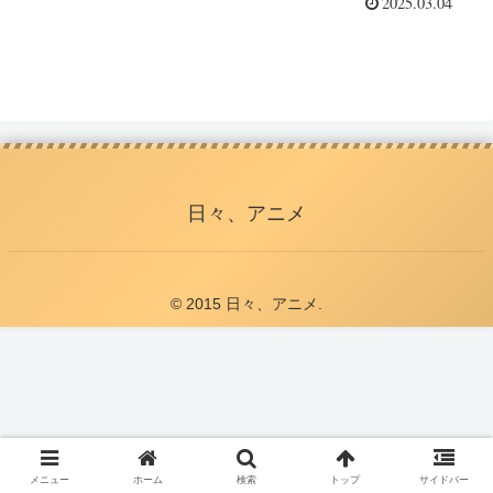
2025.03.04
日々、アニメ
© 2015 日々、アニメ.
メニュー
ホーム
検索
トップ
サイドバー