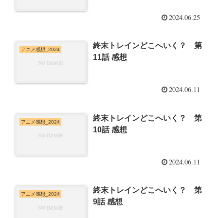
2024.06.25
終末トレインどこへいく？ 第
アニメ感想_2024
11話 感想
2024.06.11
終末トレインどこへいく？ 第
アニメ感想_2024
10話 感想
2024.06.11
終末トレインどこへいく？ 第
アニメ感想_2024
9話 感想