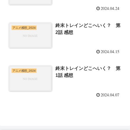
2024.04.24
終末トレインどこへいく？ 第
アニメ感想_2024
2話 感想
2024.04.15
終末トレインどこへいく？ 第
アニメ感想_2024
1話 感想
2024.04.07