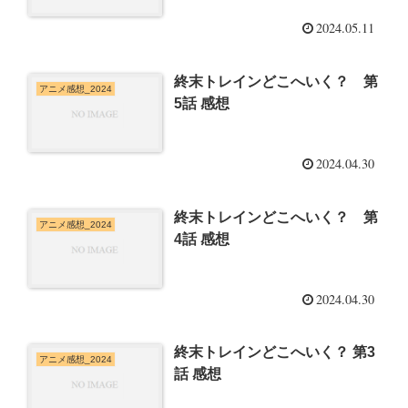
2024.05.11
終末トレインどこへいく？ 第
アニメ感想_2024
5話 感想
2024.04.30
終末トレインどこへいく？ 第
アニメ感想_2024
4話 感想
2024.04.30
終末トレインどこへいく？ 第3
アニメ感想_2024
話 感想