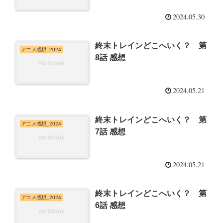
2024.05.30
終末トレインどこへいく？ 第
アニメ感想_2024
8話 感想
2024.05.21
終末トレインどこへいく？ 第
アニメ感想_2024
7話 感想
2024.05.21
終末トレインどこへいく？ 第
アニメ感想_2024
6話 感想